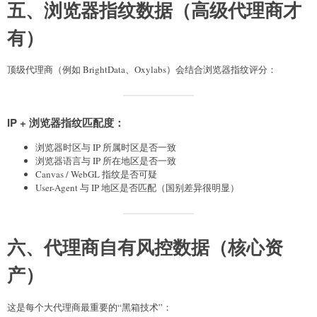
五、浏览器指纹数据（高级代理商才
有）
顶级代理商（例如 BrightData、Oxylabs）会结合浏览器指纹评分：
IP + 浏览器指纹匹配度：
浏览器时区与 IP 所属时区是否一致
浏览器语言与 IP 所在地区是否一致
Canvas / WebGL 指纹是否可疑
User-Agent 与 IP 地区是否匹配（国别差异很明显）
六、代理商自有风控数据（核心资
产）
这是每个大代理商最重要的“黑箱技术”：