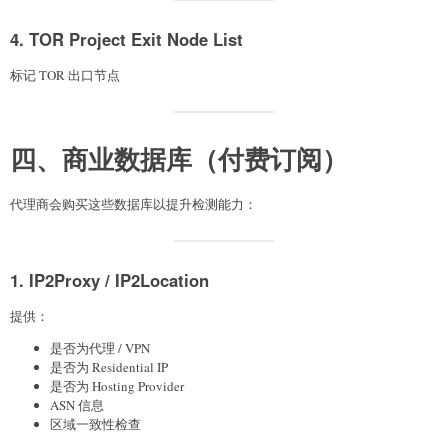
4. TOR Project Exit Node List
标记 TOR 出口节点
四、商业数据库（付费订阅）
代理商会购买这些数据库以提升检测能力：
1. IP2Proxy / IP2Location
提供：
是否为代理 / VPN
是否为 Residential IP
是否为 Hosting Provider
ASN 信息
区域一致性检查