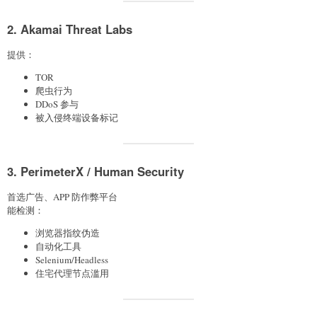
2. Akamai Threat Labs
提供：
TOR
爬虫行为
DDoS 参与
被入侵终端设备标记
3. PerimeterX / Human Security
首选广告、APP 防作弊平台
能检测：
浏览器指纹伪造
自动化工具
Selenium/Headless
住宅代理节点滥用