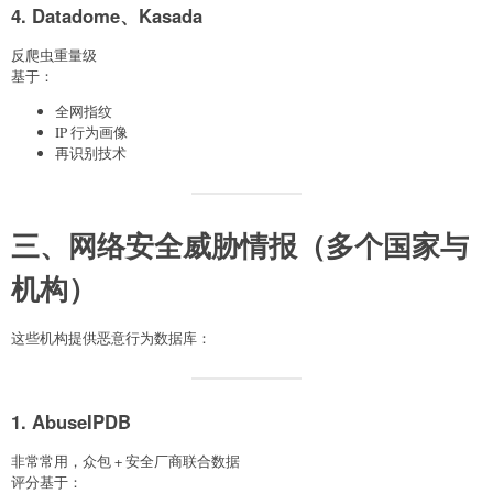
4. Datadome、Kasada
反爬虫重量级
基于：
全网指纹
IP 行为画像
再识别技术
三、网络安全威胁情报（多个国家与
机构）
这些机构提供恶意行为数据库：
1. AbuseIPDB
非常常用，众包 + 安全厂商联合数据
评分基于：