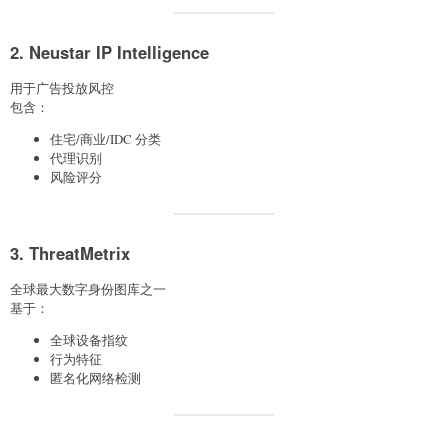
2. Neustar IP Intelligence
用于广告投放风控
包含：
住宅/商业/IDC 分类
代理识别
风险评分
3. ThreatMetrix
全球最大数字身份图库之一
基于：
全球设备指纹
行为特征
匿名化网络检测