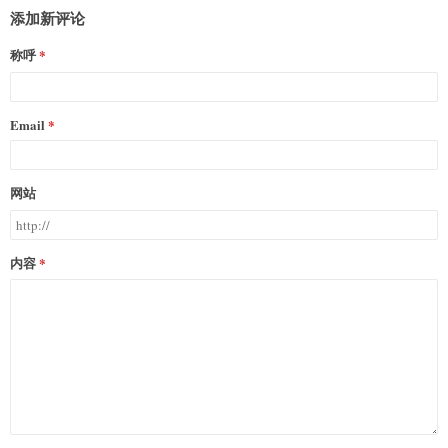
添加新评论
称呼
Email
网站
内容