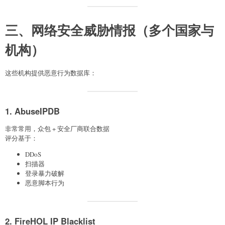
三、网络安全威胁情报（多个国家与
机构）
这些机构提供恶意行为数据库：
1. AbuseIPDB
非常常用，众包 + 安全厂商联合数据
评分基于：
DDoS
扫描器
登录暴力破解
恶意脚本行为
2. FireHOL IP Blacklist