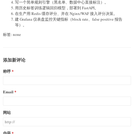
写一个简单规则引擎（黑名单、数据中心直接标注）。
用历史标签训练逻辑回归模型，部署到 FastAPI。
在生产用 Redis 缓存评分、并在 Nginx/WAF 接入评分决策。
建 Grafana 仪表盘监控关键指标（block rate、false positive 报告
等）。
标签: none
添加新评论
称呼
Email
网站
内容