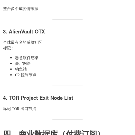
整合多个威胁情报源
3. AlienVault OTX
全球最有名的威胁社区
标记：
恶意软件感染
僵尸网络
钓鱼站
C2 控制节点
4. TOR Project Exit Node List
标记 TOR 出口节点
四、商业数据库（付费订阅）