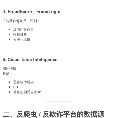
4. FraudScore、FraudLogix
广告防作弊常用，识别：
虚假广告点击
模拟设备
程序化流量
5. Cisco Talos Intelligence
威胁情报
检测：
恶意软件感染
BOT
被攻击的受害者 IP
二、反爬虫 / 反欺诈平台的数据源