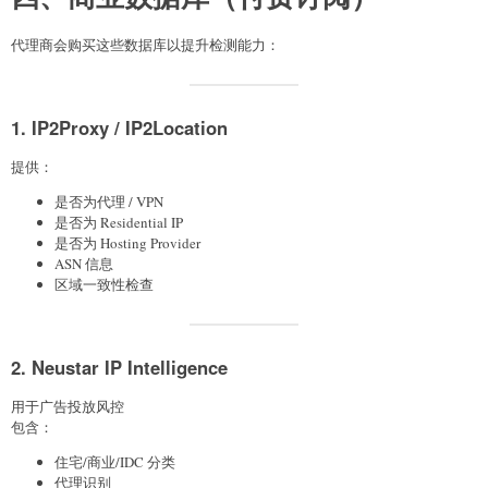
代理商会购买这些数据库以提升检测能力：
1. IP2Proxy / IP2Location
提供：
是否为代理 / VPN
是否为 Residential IP
是否为 Hosting Provider
ASN 信息
区域一致性检查
2. Neustar IP Intelligence
用于广告投放风控
包含：
住宅/商业/IDC 分类
代理识别