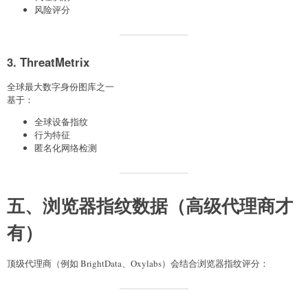
风险评分
3. ThreatMetrix
全球最大数字身份图库之一
基于：
全球设备指纹
行为特征
匿名化网络检测
五、浏览器指纹数据（高级代理商才
有）
顶级代理商（例如 BrightData、Oxylabs）会结合浏览器指纹评分：