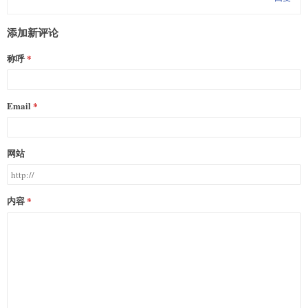
添加新评论
称呼
Email
网站
内容