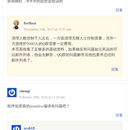
群闲聊好，WWW的思想是错误的
回复
forthxu
November 24th, 2015 at 12:51 pm
清理人数控制千人左右，一方面清理无聊人士控制质量，另外一
方面维护2000人的Q群需要一定费用。
本页面收集了足够多的基础资料，如果确实有问题如云风说的可
以邮件列表，他会去解答，QQ群的问题解答后他也要求总结到
邮件列表了。
回复
chenqi
February 29th, 2016 at 12:29 pm
程序包里面的jemalloc编译有问题吧？
回复
zcsk18