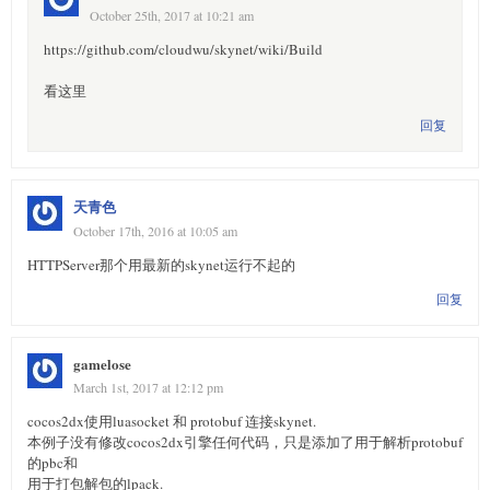
October 25th, 2017 at 10:21 am
https://github.com/cloudwu/skynet/wiki/Build
看这里
回复
天青色
October 17th, 2016 at 10:05 am
HTTPServer那个用最新的skynet运行不起的
回复
gamelose
March 1st, 2017 at 12:12 pm
cocos2dx使用luasocket 和 protobuf 连接skynet.
本例子没有修改cocos2dx引擎任何代码，只是添加了用于解析protobuf
的pbc和
用于打包解包的lpack.