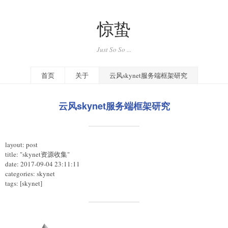
惊蛰
Just So So ...
首页
关于
云风skynet服务端框架研究
云风skynet服务端框架研究
layout: post
title: "skynet资源收集"
date: 2017-09-04 23:11:11
categories: skynet
tags: [skynet]