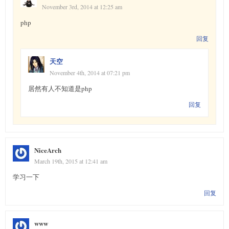
November 3rd, 2014 at 12:25 am
php
回复
天空
November 4th, 2014 at 07:21 pm
居然有人不知道是php
回复
NiceArch
March 19th, 2015 at 12:41 am
学习一下
回复
www