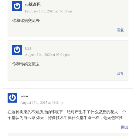
sb就该死
February 17th, 2016 at 07:13 am
你和你妈交流去
回复
111
August 21st, 2020 at 03:01 pm
你和你妈交流去
回复
www
August 13th, 2015 at 08:21 pm
在这种拘束的不知所措的环境下，绝对产生不了什么思想的花火，个
个都认为自己屌 炸天，好像技术牛就什么都牛逼一样，毫无包容性
回复