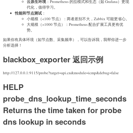
云原生环境
：Prometheus 的拉模式和生态（如 Grafana）更现
代化，值得学习。
性能和节点测试
：
小规模（<100 节点）：两者差别不大，Zabbix 可能更省心。
大规模（>1000 节点）：Prometheus 配合扩展工具更有优
势。
如果你有具体环境（如节点数、采集频率），可以告诉我，我帮你进一步
分析选择！
blackbox_exporter 返回示例
http://127.0.0.1:9115/probe?target=api.cn&module=icmp&debug=false
HELP
probe_dns_lookup_time_seconds
Returns the time taken for probe
dns lookup in seconds