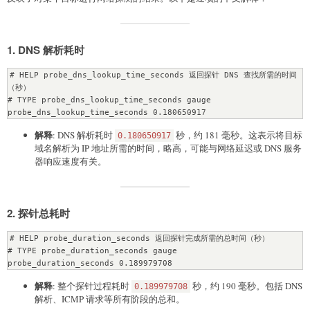
1.
DNS 解析耗时
# HELP probe_dns_lookup_time_seconds 返回探针 DNS 查找所需的时间
（秒）

# TYPE probe_dns_lookup_time_seconds gauge

解释
: DNS 解析耗时
秒，约 181 毫秒。这表示将目标
0.180650917
域名解析为 IP 地址所需的时间，略高，可能与网络延迟或 DNS 服务
器响应速度有关。
2.
探针总耗时
# HELP probe_duration_seconds 返回探针完成所需的总时间（秒）

# TYPE probe_duration_seconds gauge

解释
: 整个探针过程耗时
秒，约 190 毫秒。包括 DNS
0.189979708
解析、ICMP 请求等所有阶段的总和。