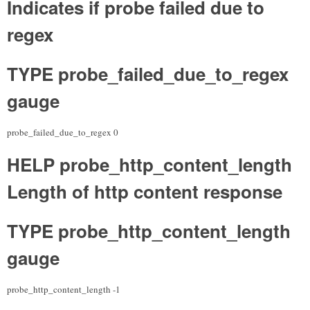
Indicates if probe failed due to
regex
TYPE probe_failed_due_to_regex
gauge
probe_failed_due_to_regex 0
HELP probe_http_content_length
Length of http content response
TYPE probe_http_content_length
gauge
probe_http_content_length -1