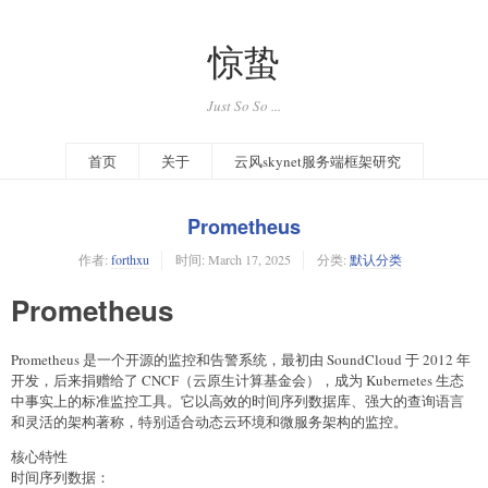
惊蛰
Just So So ...
首页
关于
云风skynet服务端框架研究
Prometheus
作者:
forthxu
时间:
March 17, 2025
分类:
默认分类
Prometheus
Prometheus 是一个开源的监控和告警系统，最初由 SoundCloud 于 2012 年
开发，后来捐赠给了 CNCF（云原生计算基金会），成为 Kubernetes 生态
中事实上的标准监控工具。它以高效的时间序列数据库、强大的查询语言
和灵活的架构著称，特别适合动态云环境和微服务架构的监控。
核心特性
时间序列数据：