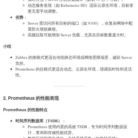
动态服务发现（如 Kubernetes SD）适应云原生环境，目标变
更无需手动调整。
劣势
：
Server 需访问所有目标的端口（如 9100），在复杂网络中配
置防火墙较麻烦。
高频拉取可能增加 Server 负载，尤其在目标数量庞大时。
小结
Zabbix 的推模式更适合传统静态环境或网络受限场景，减轻 Server
负担。
Prometheus 的拉模式更适合动态、云原生环境，强调实时性和灵活
性。
2. Prometheus 的性能表现
Prometheus 的性能特点
时间序列数据库（TSDB）
：
Prometheus 使用内置的高效 TSDB，专为时间序列数据设
计，查询和存储性能优异。