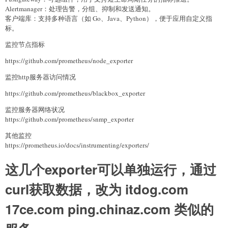
Alertmanager：处理告警，分组、抑制和发送通知。
客户端库：支持多种语言（如 Go、Java、Python），便于应用自定义指
标。
监控节点指标
https://github.com/prometheus/node_exporter
监控http服务器访问情况
https://github.com/prometheus/blackbox_exporter
监控服务器网络状况
https://github.com/prometheus/snmp_exporter
其他监控
https://prometheus.io/docs/instrumenting/exporters/
这几个exporter可以单独运行，通过
curl获取数据，改为 itdog.com
17ce.com ping.chinaz.com 类似的