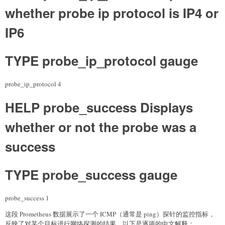
whether probe ip protocol is IP4 or
IP6
TYPE probe_ip_protocol gauge
probe_ip_protocol 4
HELP probe_success Displays
whether or not the probe was a
success
TYPE probe_success gauge
probe_success 1
这段 Prometheus 数据展示了一个 ICMP（通常是 ping）探针的监控指标，
反映了对某个目标进行网络探测的结果。以下是逐项的中文解释：