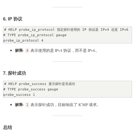
6.
IP 协议
# HELP probe_ip_protocol 指定探针使用的 IP 协议是 IPv4 还是 IPv6

# TYPE probe_ip_protocol gauge

解释
:
表示使用的是 IPv4 协议，而不是 IPv6。
4
7.
探针成功
# HELP probe_success 显示探针是否成功

# TYPE probe_success gauge

解释
:
表示探针成功，目标响应了 ICMP 请求。
1
总结