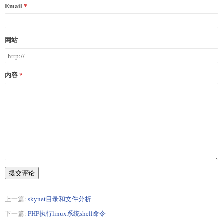
Email
网站
内容
提交评论
上一篇:
skynet目录和文件分析
下一篇:
PHP执行linux系统shell命令