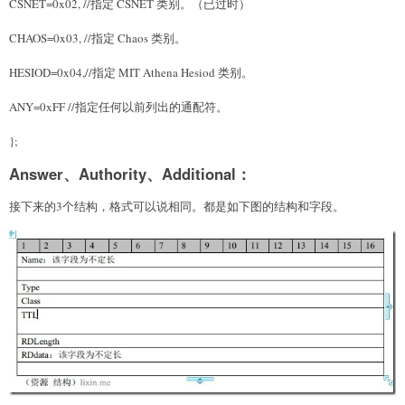
CSNET=0x02, //指定 CSNET 类别。（已过时）
CHAOS=0x03, //指定 Chaos 类别。
HESIOD=0x04,//指定 MIT Athena Hesiod 类别。
ANY=0xFF //指定任何以前列出的通配符。
};
Answer、Authority、Additional：
接下来的3个结构，格式可以说相同。都是如下图的结构和字段。