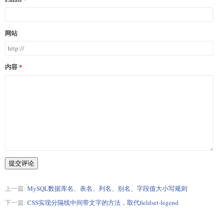
网站
内容
提交评论
上一篇:
MySQL数据库名、表名、列名、别名、字段值大小写规则
下一篇:
CSS实现分隔线中间带文字的方法，取代fieldset-legend