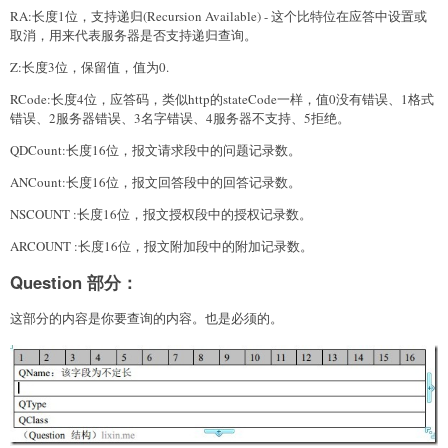
RA:长度1位，支持递归(Recursion Available) - 这个比特位在应答中设置或
取消，用来代表服务器是否支持递归查询。
Z:长度3位，保留值，值为0.
RCode:长度4位，应答码，类似http的stateCode一样，值0没有错误、1格式
错误、2服务器错误、3名字错误、4服务器不支持、5拒绝。
QDCount:长度16位，报文请求段中的问题记录数。
ANCount:长度16位，报文回答段中的回答记录数。
NSCOUNT :长度16位，报文授权段中的授权记录数。
ARCOUNT :长度16位，报文附加段中的附加记录数。
Question 部分：
这部分的内容是你要查询的内容。也是必须的。