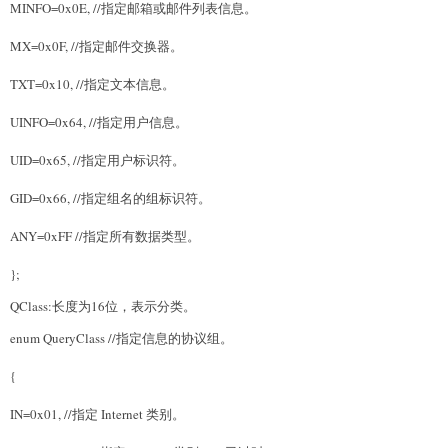
MINFO=0x0E, //指定邮箱或邮件列表信息。
MX=0x0F, //指定邮件交换器。
TXT=0x10, //指定文本信息。
UINFO=0x64, //指定用户信息。
UID=0x65, //指定用户标识符。
GID=0x66, //指定组名的组标识符。
ANY=0xFF //指定所有数据类型。
};
QClass:长度为16位，表示分类。
enum QueryClass //指定信息的协议组。
{
IN=0x01, //指定 Internet 类别。