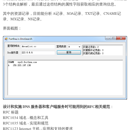
3个结构去解析，最后通过这些结构的属性字段获取相应的查询信息。
其中的资源记录，目前能分析 A记录、SOA记录、TXT记录、CNAME记
录、MX记录、NS记录。
界面截图：
设计和实施 DNS 服务器和客户端服务时可能用到的RFC相关规范
：
RFC 标题
RFC1034 域名 - 概念和工具
RFC1035 域名 - 实现和规范
RFC1123 Internet 主机 - 应用和支持的要求