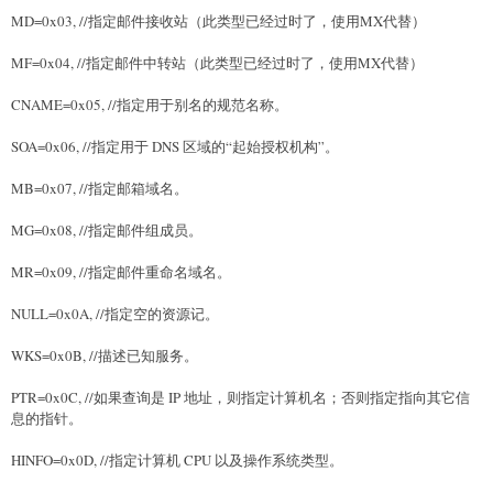
MD=0x03, //指定邮件接收站（此类型已经过时了，使用MX代替）
MF=0x04, //指定邮件中转站（此类型已经过时了，使用MX代替）
CNAME=0x05, //指定用于别名的规范名称。
SOA=0x06, //指定用于 DNS 区域的“起始授权机构”。
MB=0x07, //指定邮箱域名。
MG=0x08, //指定邮件组成员。
MR=0x09, //指定邮件重命名域名。
NULL=0x0A, //指定空的资源记。
WKS=0x0B, //描述已知服务。
PTR=0x0C, //如果查询是 IP 地址，则指定计算机名；否则指定指向其它信
息的指针。
HINFO=0x0D, //指定计算机 CPU 以及操作系统类型。