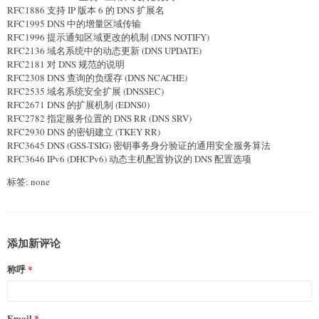
RFC1886 支持 IP 版本 6 的 DNS 扩展名
RFC1995 DNS 中的增量区域传输
RFC1996 提示通知区域更改的机制 (DNS NOTIFY)
RFC2136 域名系统中的动态更新 (DNS UPDATE)
RFC2181 对 DNS 规范的说明
RFC2308 DNS 查询的负缓存 (DNS NCACHE)
RFC2535 域名系统安全扩展 (DNSSEC)
RFC2671 DNS 的扩展机制 (EDNS0)
RFC2782 指定服务位置的 DNS RR (DNS SRV)
RFC2930 DNS 的密钥建立 (TKEY RR)
RFC3645 DNS (GSS-TSIG) 密钥事务身分验证的通用安全服务算法
RFC3646 IPv6 (DHCPv6) 动态主机配置协议的 DNS 配置选项
标签: none
添加新评论
称呼
Email